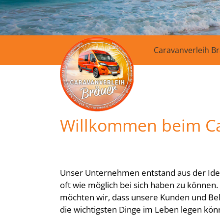
Caravanverleih B
Willkommen beim Car
Unser Unternehmen entstand aus der Idee
oft wie möglich bei sich haben zu können
möchten wir, dass unsere Kunden und Bel
die wichtigsten Dinge im Leben legen kö