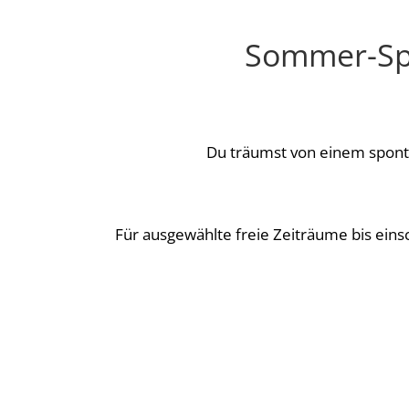
Sommer-Spec
Du träumst von einem spon
Für ausgewählte freie Zeiträume bis eins