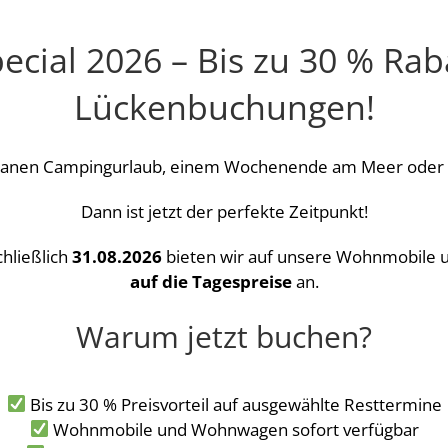
ial 2026 – Bis zu 30 % Raba
Lückenbuchungen!
tanen Campingurlaub, einem Wochenende am Meer oder ei
Dann ist jetzt der perfekte Zeitpunkt!
chließlich
31.08.2026
bieten wir auf unsere Wohnmobil
auf die Tagespreise
an.
Warum jetzt buchen?
Bis zu 30 % Preisvorteil auf ausgewählte Resttermine
Wohnmobile und Wohnwagen sofort verfügbar