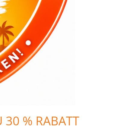
U 30 % RABATT