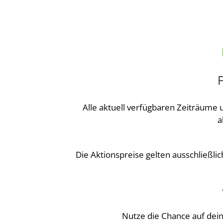
F
Alle aktuell verfügbaren Zeiträume
a
Die Aktionspreise gelten ausschließli
Nutze die Chance auf dei