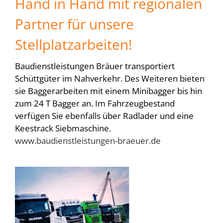
Hand in Hand mit regionalen
Partner für unsere
Stellplatzarbeiten!
Baudienstleistungen Bräuer transportiert
Schüttgüter im Nahverkehr. Des Weiteren bieten
sie Baggerarbeiten mit einem Minibagger bis hin
zum 24 T Bagger an. Im Fahrzeugbestand
verfügen Sie ebenfalls über Radlader und eine
Keestrack Siebmaschine.
www.baudienstleistungen-braeuer.de