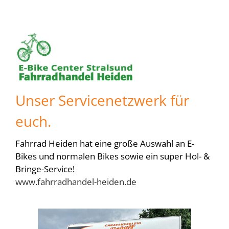
Unser Servicenetzwerk für
euch.
Fahrrad Heiden hat eine große Auswahl an E-
Bikes und normalen Bikes sowie ein super Hol- &
Bringe-Service!
www.fahrradhandel-heiden.de