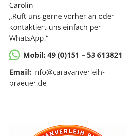
Carolin
„Ruft uns gerne vorher an oder
kontaktiert uns einfach per
WhatsApp.“
Mobil:
49 (0)151 – 53 613821
Email:
info@caravanverleih-
braeuer.de