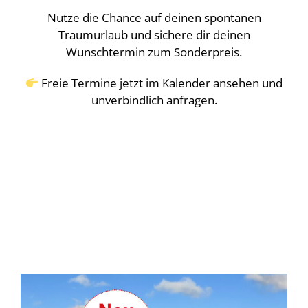
Nutze die Chance auf deinen spontanen
Traumurlaub und sichere dir deinen
Wunschtermin zum Sonderpreis.
Freie Termine jetzt im Kalender ansehen und
unverbindlich anfragen.