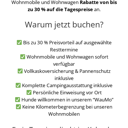
Wohnmobile und Wohnwagen
Rabatte von bis
zu 30 % auf die Tagespreise
an.
Warum jetzt buchen?
Bis zu 30 % Preisvorteil auf ausgewählte
Resttermine
Wohnmobile und Wohnwagen sofort
verfügbar
Vollkaskoversicherung & Pannenschutz
inklusive
Komplette Campingausstattung inklusive
Persönliche Einweisung vor Ort
Hunde willkommen in unserem “WauMo”
Keine Kilometerbegrenzung bei unseren
Wohnmobilen