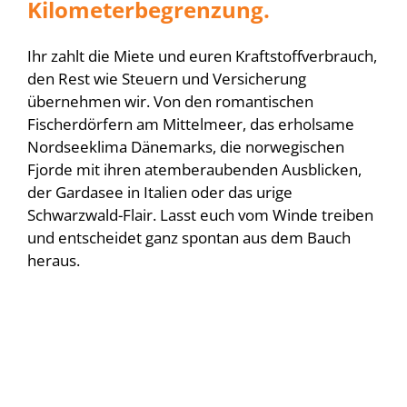
Kilometerbegrenzung.
Ihr zahlt die Miete und euren Kraftstoffverbrauch,
den Rest wie Steuern und Versicherung
übernehmen wir. Von den romantischen
Fischerdörfern am Mittelmeer, das erholsame
Nordseeklima Dänemarks, die norwegischen
Fjorde mit ihren atemberaubenden Ausblicken,
der Gardasee in Italien oder das urige
Schwarzwald-Flair. Lasst euch vom Winde treiben
und entscheidet ganz spontan aus dem Bauch
heraus.