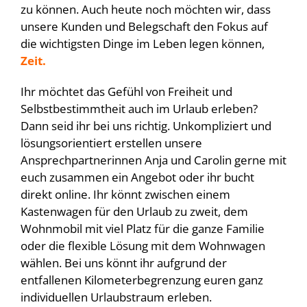
zu können. Auch heute noch möchten wir, dass
unsere Kunden und Belegschaft den Fokus auf
die wichtigsten Dinge im Leben legen können,
Zeit.
Ihr möchtet das Gefühl von Freiheit und
Selbstbestimmtheit auch im Urlaub erleben?
Dann seid ihr bei uns richtig. Unkompliziert und
lösungsorientiert erstellen unsere
Ansprechpartnerinnen Anja und Carolin gerne mit
euch zusammen ein Angebot oder ihr bucht
direkt online. Ihr könnt zwischen einem
Kastenwagen für den Urlaub zu zweit, dem
Wohnmobil mit viel Platz für die ganze Familie
oder die flexible Lösung mit dem Wohnwagen
wählen. Bei uns könnt ihr aufgrund der
entfallenen Kilometerbegrenzung euren ganz
individuellen Urlaubstraum erleben.