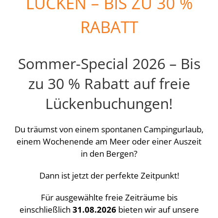
LÜCKEN – BIS ZU 30 %
RABATT
Sommer-Special 2026 – Bis
zu 30 % Rabatt auf freie
Lückenbuchungen!
Du träumst von einem spontanen Campingurlaub,
einem Wochenende am Meer oder einer Auszeit
in den Bergen?
Dann ist jetzt der perfekte Zeitpunkt!
Für ausgewählte freie Zeiträume bis
einschließlich
31.08.2026
bieten wir auf unsere