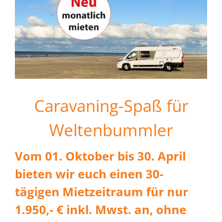
Caravaning-Spaß für
Weltenbummler
Vom 01. Oktober bis 30. April
bieten wir euch einen 30-
tägigen Mietzeitraum für nur
1.950,- € inkl. Mwst. an, ohne