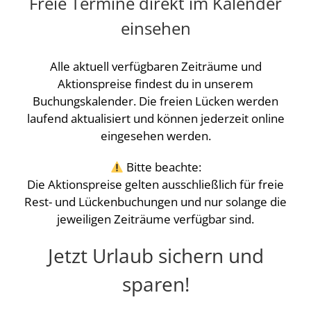
Freie Termine direkt im Kalender
einsehen
Alle aktuell verfügbaren Zeiträume und
Aktionspreise findest du in unserem
Buchungskalender. Die freien Lücken werden
laufend aktualisiert und können jederzeit online
eingesehen werden.
Bitte beachte:
Die Aktionspreise gelten ausschließlich für freie
Rest- und Lückenbuchungen und nur solange die
jeweiligen Zeiträume verfügbar sind.
Jetzt Urlaub sichern und
sparen!