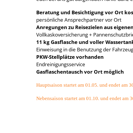
Beratung und Besichtigung vor Ort kos
persönliche Ansprechpartner vor Ort
Anregungen zu Reisezielen aus eigene
Vollkaskoversicherung + Pannenschutzbrie
11 kg Gasflasche und voller Wasserta
Einweisung in die Benutzung der Fahrzeu
PKW-Stellplätze vorhanden
Endreinigungsservice
Gasflaschentausch vor Ort möglich
Hauptsaison startet am 01.05. und endet am 3
Nebensaison startet am 01.10. und endet am 3