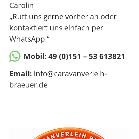
Carolin
„Ruft uns gerne vorher an oder
kontaktiert uns einfach per
WhatsApp.“
Mobil:
49 (0)151 – 53 613821
Email:
info@caravanverleih-
braeuer.de