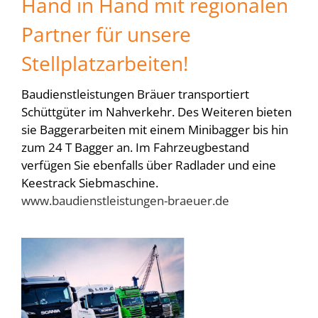
Hand in Hand mit regionalen
Partner für unsere
Stellplatzarbeiten!
Baudienstleistungen Bräuer transportiert
Schüttgüter im Nahverkehr. Des Weiteren bieten
sie Baggerarbeiten mit einem Minibagger bis hin
zum 24 T Bagger an. Im Fahrzeugbestand
verfügen Sie ebenfalls über Radlader und eine
Keestrack Siebmaschine.
www.baudienstleistungen-braeuer.de