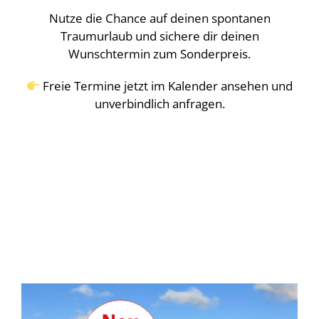
Nutze die Chance auf deinen spontanen
Traumurlaub und sichere dir deinen
Wunschtermin zum Sonderpreis.
Freie Termine jetzt im Kalender ansehen und
unverbindlich anfragen.