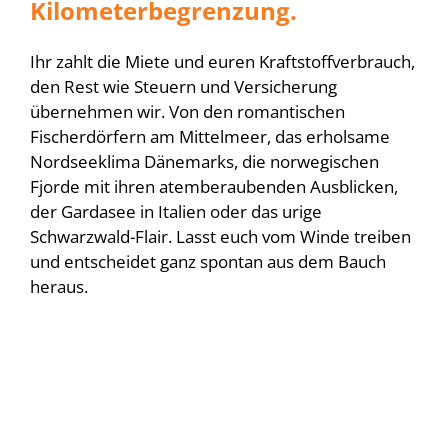
Kilometerbegrenzung.
Ihr zahlt die Miete und euren Kraftstoffverbrauch,
den Rest wie Steuern und Versicherung
übernehmen wir. Von den romantischen
Fischerdörfern am Mittelmeer, das erholsame
Nordseeklima Dänemarks, die norwegischen
Fjorde mit ihren atemberaubenden Ausblicken,
der Gardasee in Italien oder das urige
Schwarzwald-Flair. Lasst euch vom Winde treiben
und entscheidet ganz spontan aus dem Bauch
heraus.