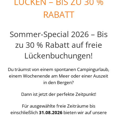
LÜCKEN – BIS ZU 30 %
RABATT
Sommer-Special 2026 – Bis
zu 30 % Rabatt auf freie
Lückenbuchungen!
Du träumst von einem spontanen Campingurlaub,
einem Wochenende am Meer oder einer Auszeit
in den Bergen?
Dann ist jetzt der perfekte Zeitpunkt!
Für ausgewählte freie Zeiträume bis
einschließlich
31.08.2026
bieten wir auf unsere