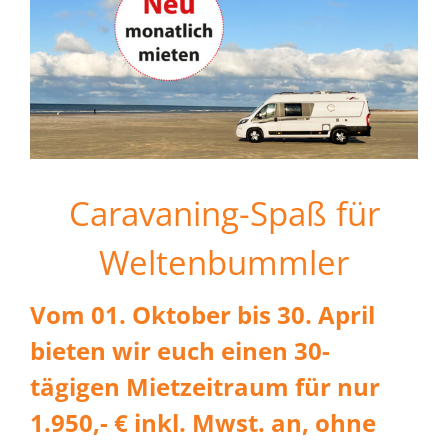
Caravaning-Spaß für
Weltenbummler
Vom 01. Oktober bis 30. April
bieten wir euch einen 30-
tägigen Mietzeitraum für nur
1.950,- € inkl. Mwst. an, ohne