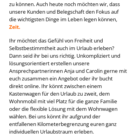
zu können. Auch heute noch möchten wir, dass
unsere Kunden und Belegschaft den Fokus auf
die wichtigsten Dinge im Leben legen können,
Zeit.
Ihr möchtet das Gefühl von Freiheit und
Selbstbestimmtheit auch im Urlaub erleben?
Dann seid ihr bei uns richtig. Unkompliziert und
lösungsorientiert erstellen unsere
Ansprechpartnerinnen Anja und Carolin gerne mit
euch zusammen ein Angebot oder ihr bucht
direkt online. Ihr könnt zwischen einem
Kastenwagen für den Urlaub zu zweit, dem
Wohnmobil mit viel Platz für die ganze Familie
oder die flexible Lösung mit dem Wohnwagen
wählen. Bei uns könnt ihr aufgrund der
entfallenen Kilometerbegrenzung euren ganz
individuellen Urlaubstraum erleben.