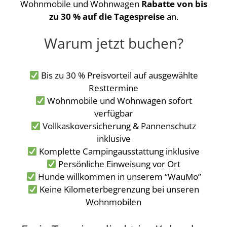
Wohnmobile und Wohnwagen
Rabatte von bis
zu 30 % auf die Tagespreise
an.
Warum jetzt buchen?
Bis zu 30 % Preisvorteil auf ausgewählte
Resttermine
Wohnmobile und Wohnwagen sofort
verfügbar
Vollkaskoversicherung & Pannenschutz
inklusive
Komplette Campingausstattung inklusive
Persönliche Einweisung vor Ort
Hunde willkommen in unserem “WauMo”
Keine Kilometerbegrenzung bei unseren
Wohnmobilen