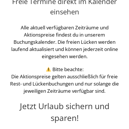
Freie Termine direkt im Kalender
einsehen
Alle aktuell verfügbaren Zeiträume und
Aktionspreise findest du in unserem
Buchungskalender. Die freien Lücken werden
laufend aktualisiert und können jederzeit online
eingesehen werden.
Bitte beachte:
Die Aktionspreise gelten ausschließlich für freie
Rest- und Lückenbuchungen und nur solange die
jeweiligen Zeiträume verfügbar sind.
Jetzt Urlaub sichern und
sparen!