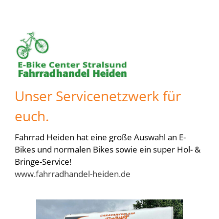
Unser Servicenetzwerk für
euch.
Fahrrad Heiden hat eine große Auswahl an E-
Bikes und normalen Bikes sowie ein super Hol- &
Bringe-Service!
www.fahrradhandel-heiden.de