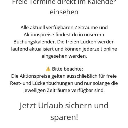
Freie Termine direkt im Kalender
einsehen
Alle aktuell verfügbaren Zeiträume und
Aktionspreise findest du in unserem
Buchungskalender. Die freien Lücken werden
laufend aktualisiert und können jederzeit online
eingesehen werden.
Bitte beachte:
Die Aktionspreise gelten ausschließlich für freie
Rest- und Lückenbuchungen und nur solange die
jeweiligen Zeiträume verfügbar sind.
Jetzt Urlaub sichern und
sparen!