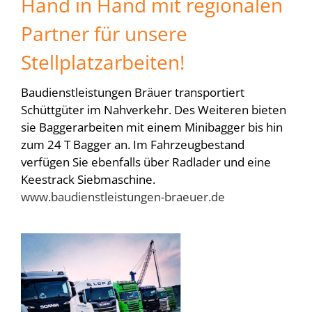
Hand in Hand mit regionalen
Partner für unsere
Stellplatzarbeiten!
Baudienstleistungen Bräuer transportiert
Schüttgüter im Nahverkehr. Des Weiteren bieten
sie Baggerarbeiten mit einem Minibagger bis hin
zum 24 T Bagger an. Im Fahrzeugbestand
verfügen Sie ebenfalls über Radlader und eine
Keestrack Siebmaschine.
www.baudienstleistungen-braeuer.de