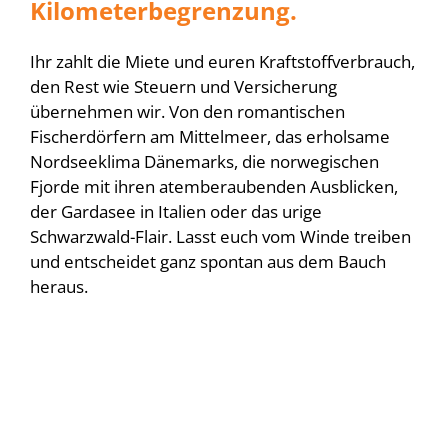
Kilometerbegrenzung.
Ihr zahlt die Miete und euren Kraftstoffverbrauch,
den Rest wie Steuern und Versicherung
übernehmen wir. Von den romantischen
Fischerdörfern am Mittelmeer, das erholsame
Nordseeklima Dänemarks, die norwegischen
Fjorde mit ihren atemberaubenden Ausblicken,
der Gardasee in Italien oder das urige
Schwarzwald-Flair. Lasst euch vom Winde treiben
und entscheidet ganz spontan aus dem Bauch
heraus.