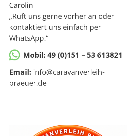
Carolin
„Ruft uns gerne vorher an oder
kontaktiert uns einfach per
WhatsApp.“
Mobil:
49 (0)151 – 53 613821
Email:
info@caravanverleih-
braeuer.de