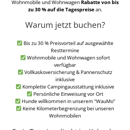
Wohnmobile und Wohnwagen
Rabatte von bis
zu 30 % auf die Tagespreise
an.
Warum jetzt buchen?
Bis zu 30 % Preisvorteil auf ausgewählte
Resttermine
Wohnmobile und Wohnwagen sofort
verfügbar
Vollkaskoversicherung & Pannenschutz
inklusive
Komplette Campingausstattung inklusive
Persönliche Einweisung vor Ort
Hunde willkommen in unserem “WauMo”
Keine Kilometerbegrenzung bei unseren
Wohnmobilen