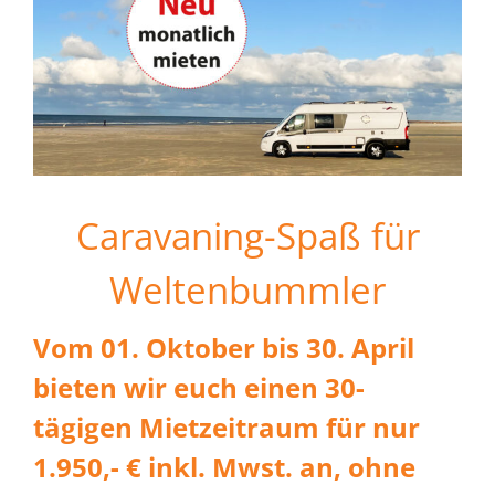
Caravaning-Spaß für
Weltenbummler
Vom 01. Oktober bis 30. April
bieten wir euch einen 30-
tägigen Mietzeitraum für nur
1.950,- € inkl. Mwst. an, ohne