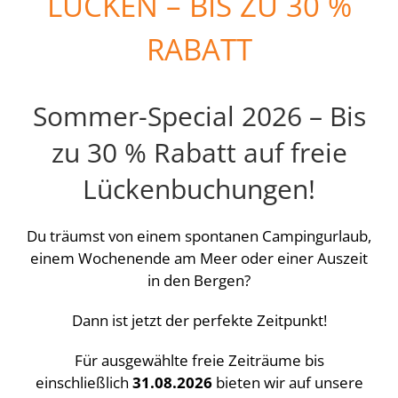
LÜCKEN – BIS ZU 30 %
RABATT
Sommer-Special 2026 – Bis
zu 30 % Rabatt auf freie
Lückenbuchungen!
Du träumst von einem spontanen Campingurlaub,
einem Wochenende am Meer oder einer Auszeit
in den Bergen?
Dann ist jetzt der perfekte Zeitpunkt!
Für ausgewählte freie Zeiträume bis
einschließlich
31.08.2026
bieten wir auf unsere