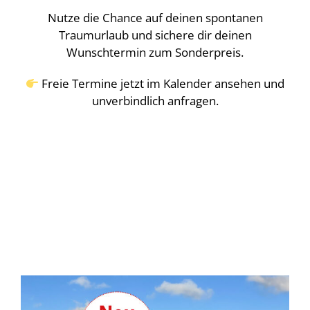
Nutze die Chance auf deinen spontanen
Traumurlaub und sichere dir deinen
Wunschtermin zum Sonderpreis.
Freie Termine jetzt im Kalender ansehen und
unverbindlich anfragen.