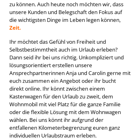
zu können. Auch heute noch möchten wir, dass
unsere Kunden und Belegschaft den Fokus auf
die wichtigsten Dinge im Leben legen können,
Zeit.
Ihr möchtet das Gefühl von Freiheit und
Selbstbestimmtheit auch im Urlaub erleben?
Dann seid ihr bei uns richtig. Unkompliziert und
lösungsorientiert erstellen unsere
Ansprechpartnerinnen Anja und Carolin gerne mit
euch zusammen ein Angebot oder ihr bucht
direkt online. Ihr könnt zwischen einem
Kastenwagen für den Urlaub zu zweit, dem
Wohnmobil mit viel Platz für die ganze Familie
oder die flexible Lösung mit dem Wohnwagen
wählen. Bei uns könnt ihr aufgrund der
entfallenen Kilometerbegrenzung euren ganz
individuellen Urlaubstraum erleben.