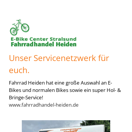
Unser Servicenetzwerk für
euch.
Fahrrad Heiden hat eine große Auswahl an E-
Bikes und normalen Bikes sowie ein super Hol- &
Bringe-Service!
www.fahrradhandel-heiden.de