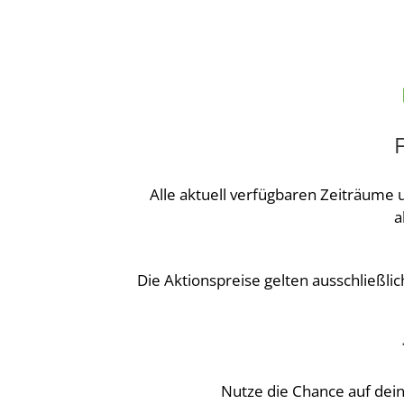
F
Alle aktuell verfügbaren Zeiträume
a
Die Aktionspreise gelten ausschließli
Nutze die Chance auf dei