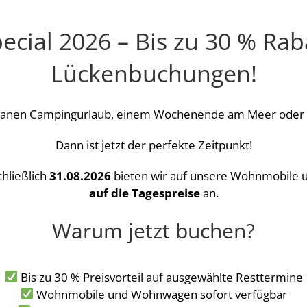
ial 2026 – Bis zu 30 % Raba
Lückenbuchungen!
tanen Campingurlaub, einem Wochenende am Meer oder ei
Dann ist jetzt der perfekte Zeitpunkt!
chließlich
31.08.2026
bieten wir auf unsere Wohnmobil
auf die Tagespreise
an.
Warum jetzt buchen?
Bis zu 30 % Preisvorteil auf ausgewählte Resttermine
Wohnmobile und Wohnwagen sofort verfügbar