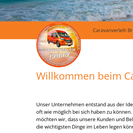
Caravanverleih B
Willkommen beim Car
Unser Unternehmen entstand aus der Idee
oft wie möglich bei sich haben zu können
möchten wir, dass unsere Kunden und Bel
die wichtigsten Dinge im Leben legen kö