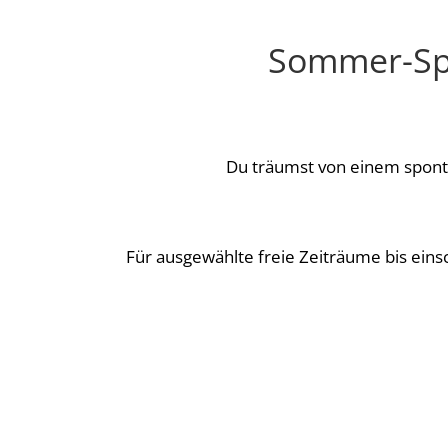
Sommer-Spec
Du träumst von einem spon
Für ausgewählte freie Zeiträume bis eins