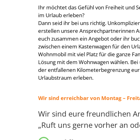
Ihr möchtet das Gefühl von Freiheit und 
im Urlaub erleben?
Dann seid ihr bei uns richtig. Unkomplizie
erstellen unsere Ansprechpartnerinnen An
euch zusammen ein Angebot oder ihr bucht
zwischen einem Kastenwagen für den Url
Wohnmobil mit viel Platz für die ganze Fam
Lösung mit dem Wohnwagen wählen. Bei u
der entfallenen Kilometerbegrenzung eure
Urlaubstraum erleben.
Wir sind erreichbar von Montag – Frei
Wir sind eure freundlichen A
„Ruft uns gerne vorher an od