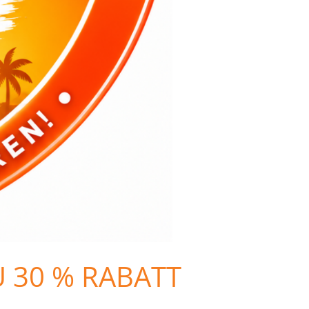
U 30 % RABATT