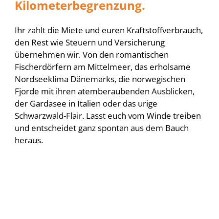
Kilometerbegrenzung.
Ihr zahlt die Miete und euren Kraftstoffverbrauch,
den Rest wie Steuern und Versicherung
übernehmen wir. Von den romantischen
Fischerdörfern am Mittelmeer, das erholsame
Nordseeklima Dänemarks, die norwegischen
Fjorde mit ihren atemberaubenden Ausblicken,
der Gardasee in Italien oder das urige
Schwarzwald-Flair. Lasst euch vom Winde treiben
und entscheidet ganz spontan aus dem Bauch
heraus.