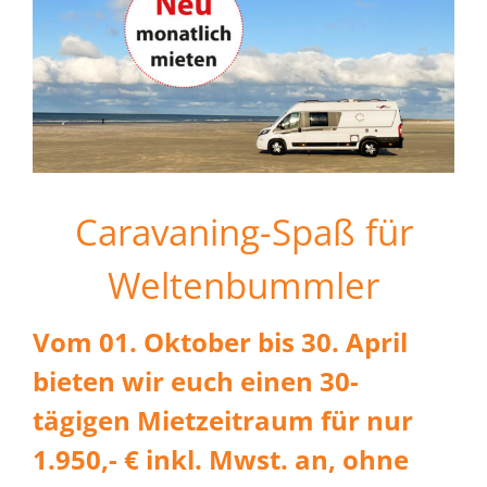
Caravaning-Spaß für
Weltenbummler
Vom 01. Oktober bis 30. April
bieten wir euch einen 30-
tägigen Mietzeitraum für nur
1.950,- € inkl. Mwst. an, ohne