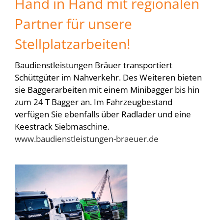
Hand in Hand mit regionalen
Partner für unsere
Stellplatzarbeiten!
Baudienstleistungen Bräuer transportiert
Schüttgüter im Nahverkehr. Des Weiteren bieten
sie Baggerarbeiten mit einem Minibagger bis hin
zum 24 T Bagger an. Im Fahrzeugbestand
verfügen Sie ebenfalls über Radlader und eine
Keestrack Siebmaschine.
www.baudienstleistungen-braeuer.de