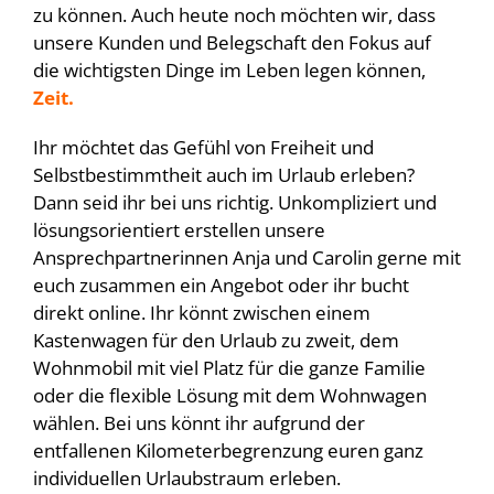
zu können. Auch heute noch möchten wir, dass
unsere Kunden und Belegschaft den Fokus auf
die wichtigsten Dinge im Leben legen können,
Zeit.
Ihr möchtet das Gefühl von Freiheit und
Selbstbestimmtheit auch im Urlaub erleben?
Dann seid ihr bei uns richtig. Unkompliziert und
lösungsorientiert erstellen unsere
Ansprechpartnerinnen Anja und Carolin gerne mit
euch zusammen ein Angebot oder ihr bucht
direkt online. Ihr könnt zwischen einem
Kastenwagen für den Urlaub zu zweit, dem
Wohnmobil mit viel Platz für die ganze Familie
oder die flexible Lösung mit dem Wohnwagen
wählen. Bei uns könnt ihr aufgrund der
entfallenen Kilometerbegrenzung euren ganz
individuellen Urlaubstraum erleben.