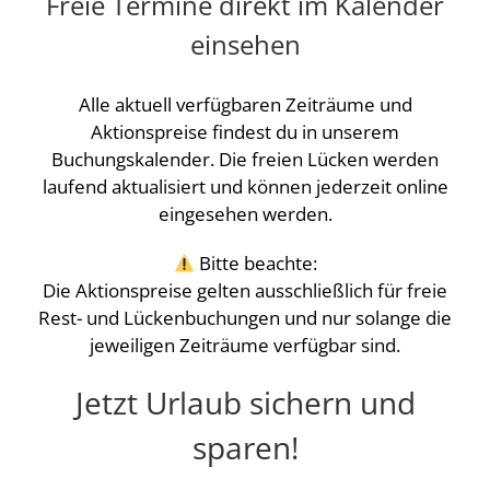
Freie Termine direkt im Kalender
einsehen
Alle aktuell verfügbaren Zeiträume und
Aktionspreise findest du in unserem
Buchungskalender. Die freien Lücken werden
laufend aktualisiert und können jederzeit online
eingesehen werden.
Bitte beachte:
Die Aktionspreise gelten ausschließlich für freie
Rest- und Lückenbuchungen und nur solange die
jeweiligen Zeiträume verfügbar sind.
Jetzt Urlaub sichern und
sparen!