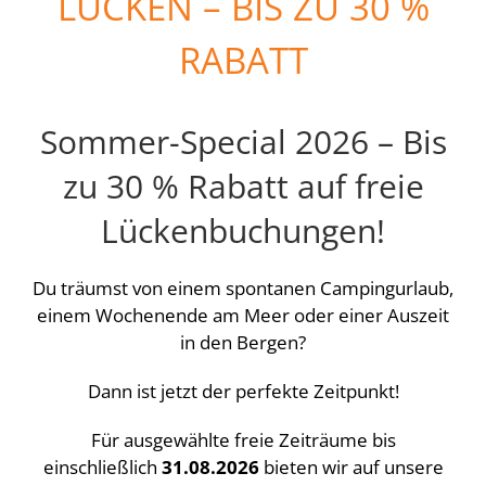
LÜCKEN – BIS ZU 30 %
RABATT
Sommer-Special 2026 – Bis
zu 30 % Rabatt auf freie
Lückenbuchungen!
Du träumst von einem spontanen Campingurlaub,
einem Wochenende am Meer oder einer Auszeit
in den Bergen?
Dann ist jetzt der perfekte Zeitpunkt!
Für ausgewählte freie Zeiträume bis
einschließlich
31.08.2026
bieten wir auf unsere