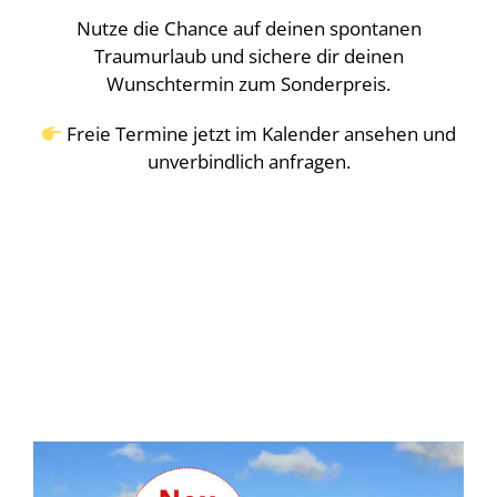
Nutze die Chance auf deinen spontanen
Traumurlaub und sichere dir deinen
Wunschtermin zum Sonderpreis.
Freie Termine jetzt im Kalender ansehen und
unverbindlich anfragen.