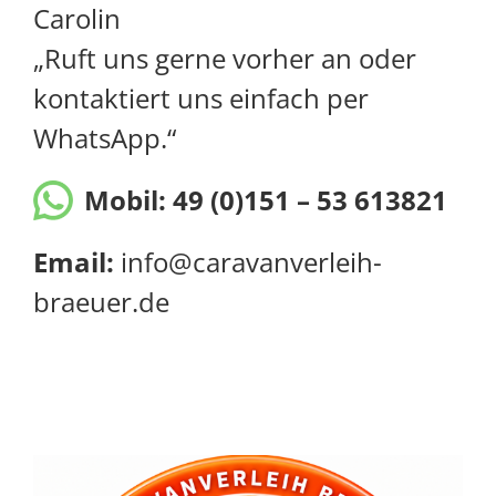
Carolin
„Ruft uns gerne vorher an oder
kontaktiert uns einfach per
WhatsApp.“
Mobil:
49 (0)151 – 53 613821
Email:
info@caravanverleih-
braeuer.de