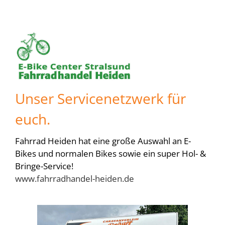
Unser Servicenetzwerk für
euch.
Fahrrad Heiden hat eine große Auswahl an E-
Bikes und normalen Bikes sowie ein super Hol- &
Bringe-Service!
www.fahrradhandel-heiden.de