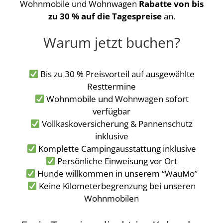
Wohnmobile und Wohnwagen
Rabatte von bis
zu 30 % auf die Tagespreise
an.
Warum jetzt buchen?
Bis zu 30 % Preisvorteil auf ausgewählte
Resttermine
Wohnmobile und Wohnwagen sofort
verfügbar
Vollkaskoversicherung & Pannenschutz
inklusive
Komplette Campingausstattung inklusive
Persönliche Einweisung vor Ort
Hunde willkommen in unserem “WauMo”
Keine Kilometerbegrenzung bei unseren
Wohnmobilen