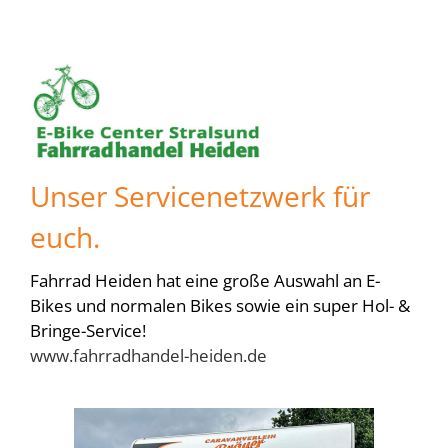
Unser Servicenetzwerk für
euch.
Fahrrad Heiden hat eine große Auswahl an E-
Bikes und normalen Bikes sowie ein super Hol- &
Bringe-Service!
www.fahrradhandel-heiden.de