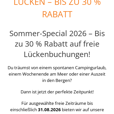
LÜCKEN – BIS ZU 30 %
RABATT
Sommer-Special 2026 – Bis
zu 30 % Rabatt auf freie
Lückenbuchungen!
Du träumst von einem spontanen Campingurlaub,
einem Wochenende am Meer oder einer Auszeit
in den Bergen?
Dann ist jetzt der perfekte Zeitpunkt!
Für ausgewählte freie Zeiträume bis
einschließlich
31.08.2026
bieten wir auf unsere