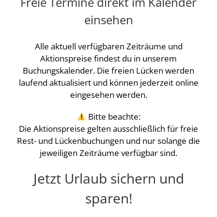
Freie Termine direkt im Kalender
einsehen
Alle aktuell verfügbaren Zeiträume und
Aktionspreise findest du in unserem
Buchungskalender. Die freien Lücken werden
laufend aktualisiert und können jederzeit online
eingesehen werden.
Bitte beachte:
Die Aktionspreise gelten ausschließlich für freie
Rest- und Lückenbuchungen und nur solange die
jeweiligen Zeiträume verfügbar sind.
Jetzt Urlaub sichern und
sparen!