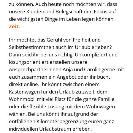
zu können. Auch heute noch möchten wir, dass
unsere Kunden und Belegschaft den Fokus auf
die wichtigsten Dinge im Leben legen können,
Zeit.
Ihr möchtet das Gefühl von Freiheit und
Selbstbestimmtheit auch im Urlaub erleben?
Dann seid ihr bei uns richtig. Unkompliziert und
lösungsorientiert erstellen unsere
Ansprechpartnerinnen Anja und Carolin gerne mit
euch zusammen ein Angebot oder ihr bucht
direkt online. Ihr könnt zwischen einem
Kastenwagen für den Urlaub zu zweit, dem
Wohnmobil mit viel Platz für die ganze Familie
oder die flexible Lösung mit dem Wohnwagen
wählen. Bei uns könnt ihr aufgrund der
entfallenen Kilometerbegrenzung euren ganz
individuellen Urlaubstraum erleben.