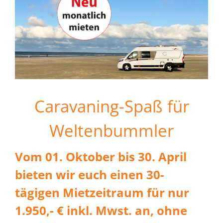
Caravaning-Spaß für
Weltenbummler
Vom 01. Oktober bis 30. April
bieten wir euch einen 30-
tägigen Mietzeitraum für nur
1.950,- € inkl. Mwst. an, ohne