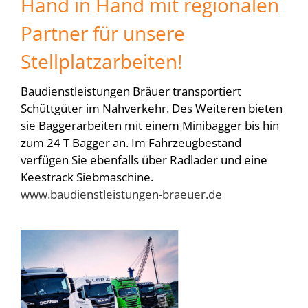
Hand in Hand mit regionalen
Partner für unsere
Stellplatzarbeiten!
Baudienstleistungen Bräuer transportiert
Schüttgüter im Nahverkehr. Des Weiteren bieten
sie Baggerarbeiten mit einem Minibagger bis hin
zum 24 T Bagger an. Im Fahrzeugbestand
verfügen Sie ebenfalls über Radlader und eine
Keestrack Siebmaschine.
www.baudienstleistungen-braeuer.de