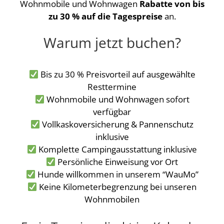
Wohnmobile und Wohnwagen
Rabatte von bis
zu 30 % auf die Tagespreise
an.
Warum jetzt buchen?
Bis zu 30 % Preisvorteil auf ausgewählte
Resttermine
Wohnmobile und Wohnwagen sofort
verfügbar
Vollkaskoversicherung & Pannenschutz
inklusive
Komplette Campingausstattung inklusive
Persönliche Einweisung vor Ort
Hunde willkommen in unserem “WauMo”
Keine Kilometerbegrenzung bei unseren
Wohnmobilen