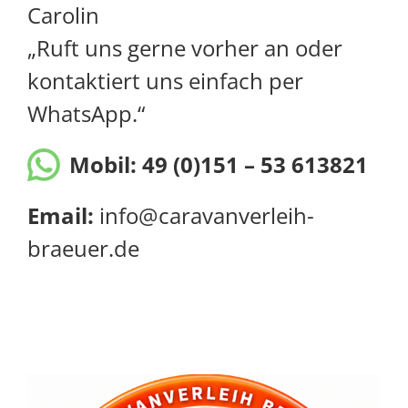
Carolin
„Ruft uns gerne vorher an oder
kontaktiert uns einfach per
WhatsApp.“
Mobil:
49 (0)151 – 53 613821
Email:
info@caravanverleih-
braeuer.de