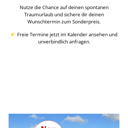
Nutze die Chance auf deinen spontanen
Traumurlaub und sichere dir deinen
Wunschtermin zum Sonderpreis.
Freie Termine jetzt im Kalender ansehen und
unverbindlich anfragen.