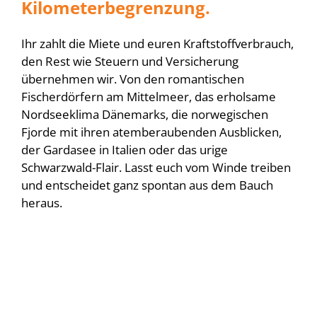
Kilometerbegrenzung.
Ihr zahlt die Miete und euren Kraftstoffverbrauch,
den Rest wie Steuern und Versicherung
übernehmen wir. Von den romantischen
Fischerdörfern am Mittelmeer, das erholsame
Nordseeklima Dänemarks, die norwegischen
Fjorde mit ihren atemberaubenden Ausblicken,
der Gardasee in Italien oder das urige
Schwarzwald-Flair. Lasst euch vom Winde treiben
und entscheidet ganz spontan aus dem Bauch
heraus.