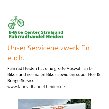
Unser Servicenetzwerk für
euch.
Fahrrad Heiden hat eine große Auswahl an E-
Bikes und normalen Bikes sowie ein super Hol- &
Bringe-Service!
www.fahrradhandel-heiden.de