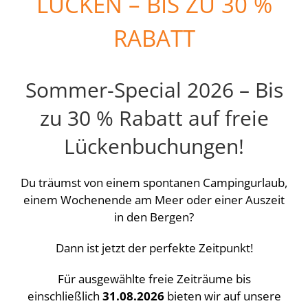
LÜCKEN – BIS ZU 30 %
RABATT
Sommer-Special 2026 – Bis
zu 30 % Rabatt auf freie
Lückenbuchungen!
Du träumst von einem spontanen Campingurlaub,
einem Wochenende am Meer oder einer Auszeit
in den Bergen?
Dann ist jetzt der perfekte Zeitpunkt!
Für ausgewählte freie Zeiträume bis
einschließlich
31.08.2026
bieten wir auf unsere