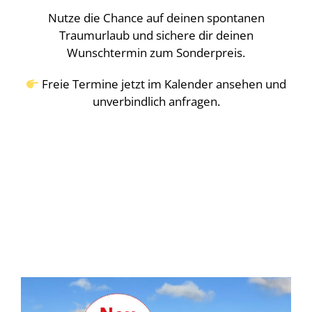
Nutze die Chance auf deinen spontanen
Traumurlaub und sichere dir deinen
Wunschtermin zum Sonderpreis.
Freie Termine jetzt im Kalender ansehen und
unverbindlich anfragen.