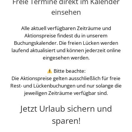
Freie Termine direkt im Kalender
einsehen
Alle aktuell verfügbaren Zeiträume und
Aktionspreise findest du in unserem
Buchungskalender. Die freien Lücken werden
laufend aktualisiert und können jederzeit online
eingesehen werden.
Bitte beachte:
Die Aktionspreise gelten ausschließlich für freie
Rest- und Lückenbuchungen und nur solange die
jeweiligen Zeiträume verfügbar sind.
Jetzt Urlaub sichern und
sparen!