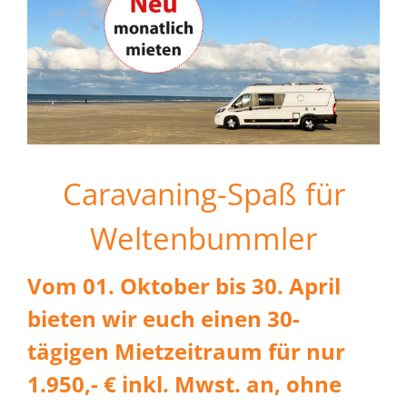
Caravaning-Spaß für
Weltenbummler
Vom 01. Oktober bis 30. April
bieten wir euch einen 30-
tägigen Mietzeitraum für nur
1.950,- € inkl. Mwst. an, ohne