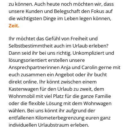
zu können. Auch heute noch möchten wir, dass
unsere Kunden und Belegschaft den Fokus auf
die wichtigsten Dinge im Leben legen können,
Zeit.
Ihr möchtet das Gefühl von Freiheit und
Selbstbestimmtheit auch im Urlaub erleben?
Dann seid ihr bei uns richtig. Unkompliziert und
lösungsorientiert erstellen unsere
Ansprechpartnerinnen Anja und Carolin gerne mit
euch zusammen ein Angebot oder ihr bucht
direkt online. Ihr könnt zwischen einem
Kastenwagen für den Urlaub zu zweit, dem
Wohnmobil mit viel Platz für die ganze Familie
oder die flexible Lösung mit dem Wohnwagen
wählen. Bei uns könnt ihr aufgrund der
entfallenen Kilometerbegrenzung euren ganz
individuellen Urlaubstraum erleben.