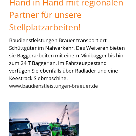
Hand in Hand mit regionalen
Partner für unsere
Stellplatzarbeiten!
Baudienstleistungen Bräuer transportiert
Schüttgüter im Nahverkehr. Des Weiteren bieten
sie Baggerarbeiten mit einem Minibagger bis hin
zum 24 T Bagger an. Im Fahrzeugbestand
verfügen Sie ebenfalls über Radlader und eine
Keestrack Siebmaschine.
www.baudienstleistungen-braeuer.de