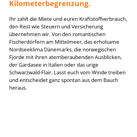
Kilometerbegrenzung.
Ihr zahlt die Miete und euren Kraftstoffverbrauch,
den Rest wie Steuern und Versicherung
übernehmen wir. Von den romantischen
Fischerdörfern am Mittelmeer, das erholsame
Nordseeklima Dänemarks, die norwegischen
Fjorde mit ihren atemberaubenden Ausblicken,
der Gardasee in Italien oder das urige
Schwarzwald-Flair. Lasst euch vom Winde treiben
und entscheidet ganz spontan aus dem Bauch
heraus.