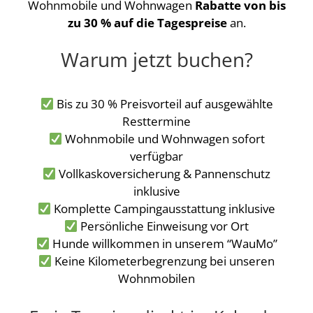
Wohnmobile und Wohnwagen
Rabatte von bis
zu 30 % auf die Tagespreise
an.
Warum jetzt buchen?
Bis zu 30 % Preisvorteil auf ausgewählte
Resttermine
Wohnmobile und Wohnwagen sofort
verfügbar
Vollkaskoversicherung & Pannenschutz
inklusive
Komplette Campingausstattung inklusive
Persönliche Einweisung vor Ort
Hunde willkommen in unserem “WauMo”
Keine Kilometerbegrenzung bei unseren
Wohnmobilen