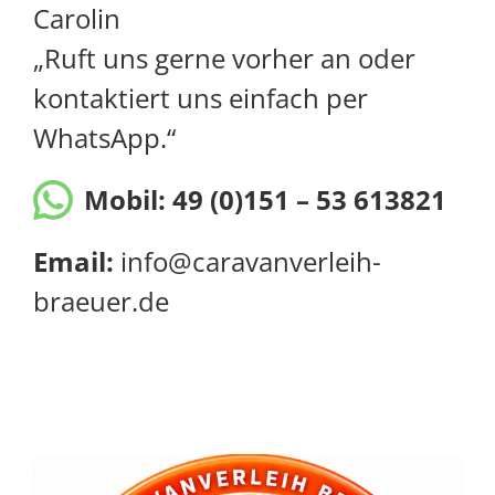
Carolin
„Ruft uns gerne vorher an oder
kontaktiert uns einfach per
WhatsApp.“
Mobil:
49 (0)151 – 53 613821
Email:
info@caravanverleih-
braeuer.de